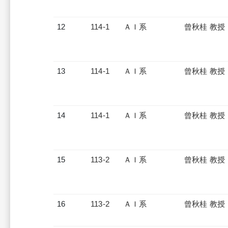
12
114-1
ＡＩ系
曾秋桂 教授
13
114-1
ＡＩ系
曾秋桂 教授
14
114-1
ＡＩ系
曾秋桂 教授
15
113-2
ＡＩ系
曾秋桂 教授
16
113-2
ＡＩ系
曾秋桂 教授