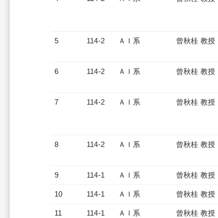
5
114-2
ＡＩ系
曾秋桂 教授
6
114-2
ＡＩ系
曾秋桂 教授
7
114-2
ＡＩ系
曾秋桂 教授
8
114-2
ＡＩ系
曾秋桂 教授
9
114-1
ＡＩ系
曾秋桂 教授
10
114-1
ＡＩ系
曾秋桂 教授
11
114-1
ＡＩ系
曾秋桂 教授