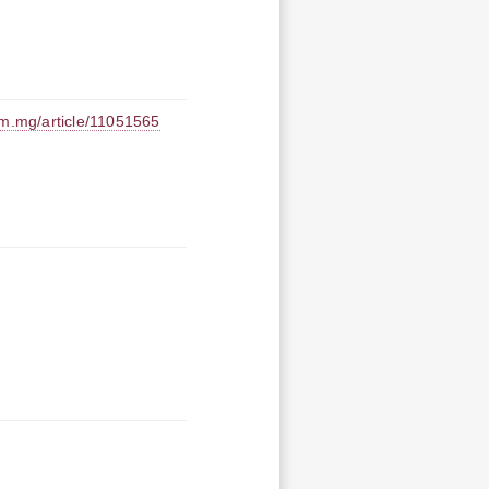
article/11051565