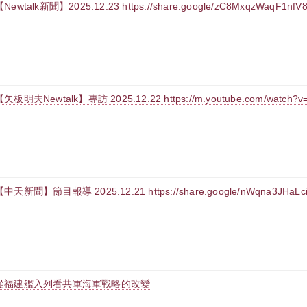
Newtalk新聞】2025.12.23 https://share.google/zC8MxqzWaqF1nfV
【矢板明夫Newtalk】專訪 2025.12.22 https://m.youtube.com/watch?v
【中天新聞】節目報導 2025.12.21 https://share.google/nWqna3JHaLc
從福建艦入列看共軍海軍戰略的改變