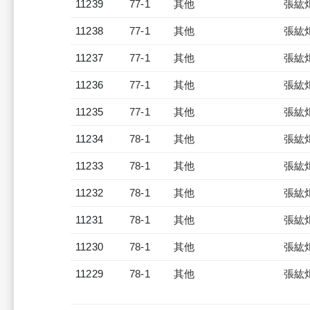
11239
77-1
其他
張紘
11238
77-1
其他
張紘
11237
77-1
其他
張紘
11236
77-1
其他
張紘
11235
77-1
其他
張紘
11234
78-1
其他
張紘
11233
78-1
其他
張紘
11232
78-1
其他
張紘
11231
78-1
其他
張紘
11230
78-1
其他
張紘
11229
78-1
其他
張紘