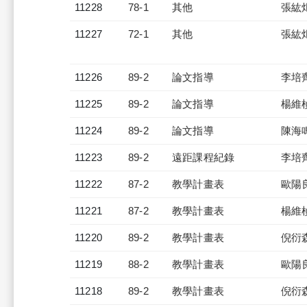
11228
78-1
其他
張紘
11227
72-1
其他
張紘
11226
89-2
論文指導
李培
11225
89-2
論文指導
楊維
11224
89-2
論文指導
陳海
11223
89-2
遠距課程紀錄
李培
11222
87-2
教學計畫表
歐陽
11221
87-2
教學計畫表
楊維
11220
89-2
教學計畫表
倪衍
11219
88-2
教學計畫表
歐陽
11218
89-2
教學計畫表
倪衍