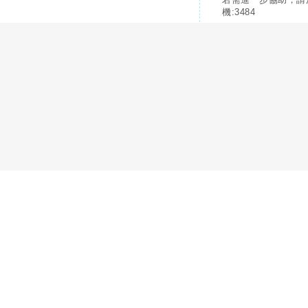
機:3484