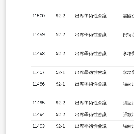
11500
92-2
出席學術性會議
婁國
11499
92-2
出席學術性會議
倪衍
11498
92-2
出席學術性會議
李培
11497
92-1
出席學術性會議
李培
11496
92-1
出席學術性會議
張紘
11495
92-2
出席學術性會議
張紘
11494
92-2
出席學術性會議
張紘
11493
92-1
出席學術性會議
張紘