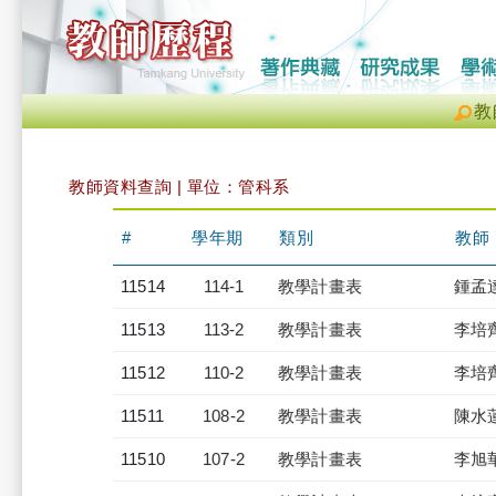
教
教師資料查詢 | 單位：管科系
#
學年期
類別
教師
11514
114-1
教學計畫表
鍾孟
11513
113-2
教學計畫表
李培
11512
110-2
教學計畫表
李培
11511
108-2
教學計畫表
陳水
11510
107-2
教學計畫表
李旭