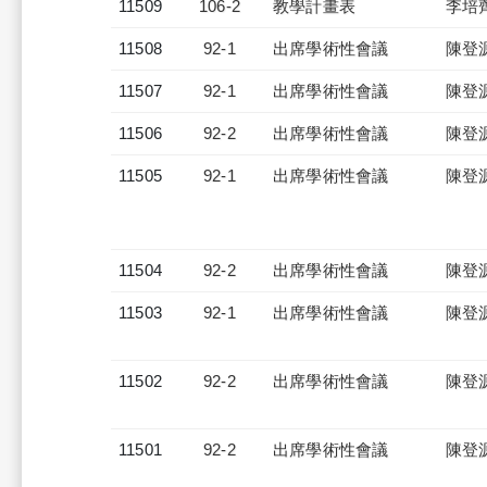
11509
106-2
教學計畫表
李培
11508
92-1
出席學術性會議
陳登
11507
92-1
出席學術性會議
陳登
11506
92-2
出席學術性會議
陳登
11505
92-1
出席學術性會議
陳登
11504
92-2
出席學術性會議
陳登
11503
92-1
出席學術性會議
陳登
11502
92-2
出席學術性會議
陳登
11501
92-2
出席學術性會議
陳登