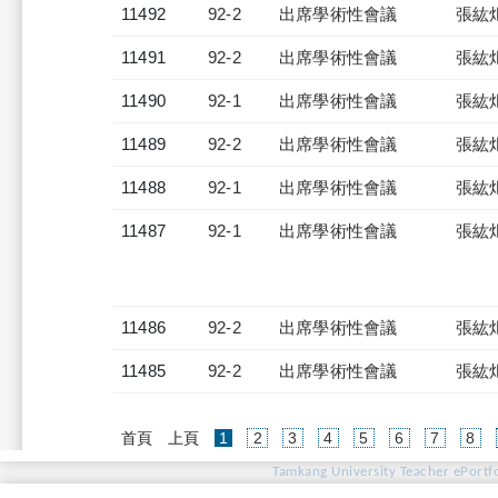
11492
92-2
出席學術性會議
張紘
11491
92-2
出席學術性會議
張紘
11490
92-1
出席學術性會議
張紘
11489
92-2
出席學術性會議
張紘
11488
92-1
出席學術性會議
張紘
11487
92-1
出席學術性會議
張紘
11486
92-2
出席學術性會議
張紘
11485
92-2
出席學術性會議
張紘
(current)
首頁
上頁
1
2
3
4
5
6
7
8
Tamkang University Teacher ePortfo