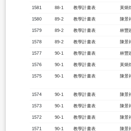
1581
88-1
教學計畫表
黃炳
1580
89-2
教學計畫表
陳景
1579
89-2
教學計畫表
林豐
1578
89-2
教學計畫表
陳景
1577
90-1
教學計畫表
林豐
1576
90-1
教學計畫表
黃炳
1575
90-1
教學計畫表
陳景
1574
90-1
教學計畫表
陳景
1573
90-1
教學計畫表
陳景
1572
90-1
教學計畫表
陳景
1571
90-1
教學計畫表
陳景