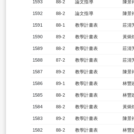
1593
88-2
論文指導
陳景
1592
88-2
論文指導
陳景
1591
88-1
教學計畫表
莊清
1590
89-2
教學計畫表
黃炳
1589
88-2
教學計畫表
莊清
1588
87-2
教學計畫表
莊清
1587
89-2
教學計畫表
陳景
1586
89-1
教學計畫表
林豐
1585
88-2
教學計畫表
林豐
1584
88-2
教學計畫表
黃炳
1583
89-2
教學計畫表
陳景
1582
88-2
教學計畫表
林豐