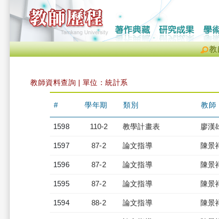
教
教師資料查詢 | 單位：統計系
#
學年期
類別
教師
1598
110-2
教學計畫表
廖漢
1597
87-2
論文指導
陳景
1596
87-2
論文指導
陳景
1595
87-2
論文指導
陳景
1594
88-2
論文指導
陳景