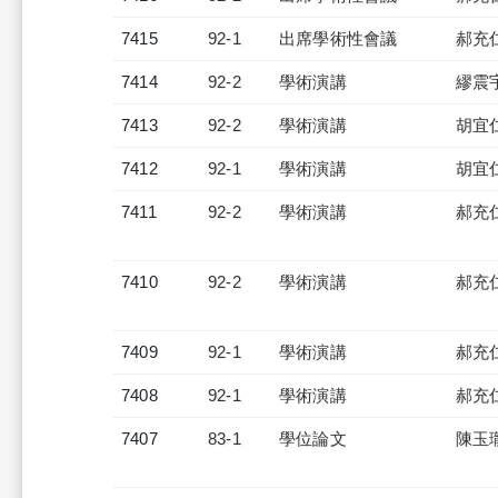
7415
92-1
出席學術性會議
郝充
7414
92-2
學術演講
繆震
7413
92-2
學術演講
胡宜
7412
92-1
學術演講
胡宜
7411
92-2
學術演講
郝充
7410
92-2
學術演講
郝充
7409
92-1
學術演講
郝充
7408
92-1
學術演講
郝充
7407
83-1
學位論文
陳玉