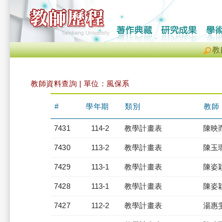
教
教師資料查詢 | 單位：風保系
#
學年期
類別
教師
7431
114-2
教學計畫表
陳映
7430
113-2
教學計畫表
陳玉
7429
113-1
教學計畫表
陳姿
7428
113-1
教學計畫表
陳姿
7427
112-2
教學計畫表
湯惠