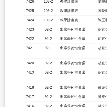
7426
109-2
教學計畫表
陳映
7425
109-2
教學計畫表
陳映
7424
106-2
教學計畫表
陳玉
7423
92-2
出席學術性會議
胡宜
7422
92-2
出席學術性會議
胡宜
7421
92-1
出席學術性會議
胡宜
7420
92-2
出席學術性會議
胡宜
7419
92-2
出席學術性會議
胡宜
7418
92-2
出席學術性會議
郝充
7417
92-2
出席學術性會議
郝充
7416
92-2
出席學術性會議
郝充