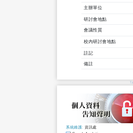
主辦單位
研討會地點
會議性質
校內研討會地點
註記
備註
T
系統維護:
資訊處