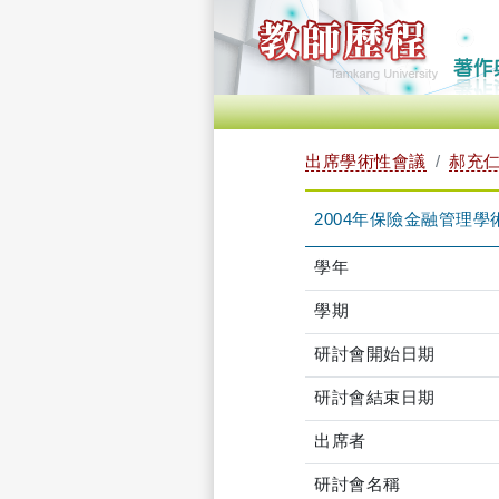
出席學術性會議
郝充仁 
2004年保險金融管理學
學年
學期
研討會開始日期
研討會結束日期
出席者
研討會名稱