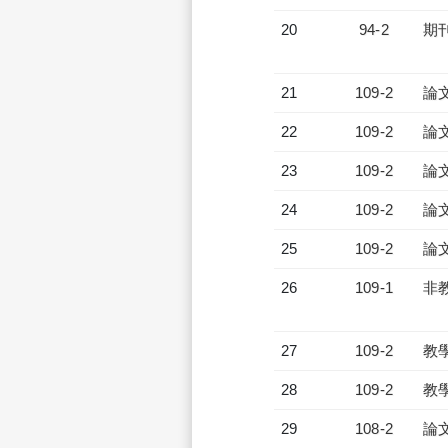
20
94-2
期
21
109-2
論
22
109-2
論
23
109-2
論
24
109-2
論
25
109-2
論
26
109-1
非
27
109-2
教
28
109-2
教
29
108-2
論