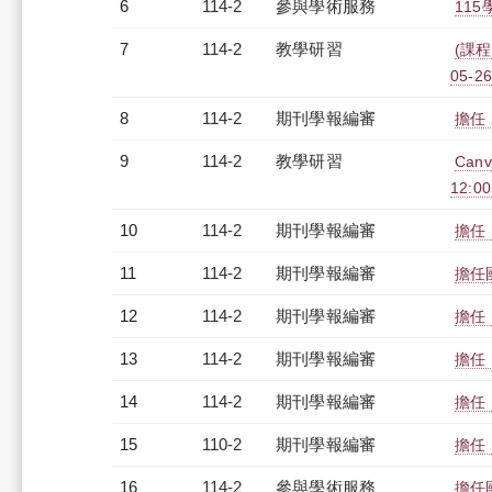
6
114-2
參與學術服務
11
7
114-2
教學研習
(課程
05-26
8
114-2
期刊學報編審
擔任
9
114-2
教學研習
Can
12:00
10
114-2
期刊學報編審
擔任
11
114-2
期刊學報編審
擔任
12
114-2
期刊學報編審
擔任
13
114-2
期刊學報編審
擔任
14
114-2
期刊學報編審
擔任
15
110-2
期刊學報編審
擔任
16
114-2
參與學術服務
擔任