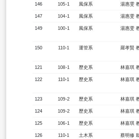
146
105-1
風保系
湯惠雯 
147
104-1
風保系
湯惠雯 
149
100-1
風保系
湯惠雯 
150
110-1
運管系
羅孝賢 
121
108-1
歷史系
林嘉琪 
122
110-1
歷史系
林嘉琪 
123
109-2
歷史系
林嘉琪 
124
109-2
歷史系
林嘉琪 
125
106-1
歷史系
林嘉琪 
126
110-1
土木系
蔡明修 