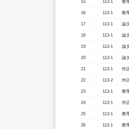
15
113-1
教
16
113-1
教
17
113-1
論
18
113-1
論
19
113-1
論
20
113-1
論
21
113-1
外
22
113-2
外
23
113-1
教
24
113-1
外
25
113-1
教
26
113-1
教