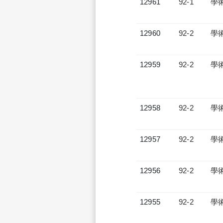
12961
92-1
學
12960
92-2
學
12959
92-2
學
12958
92-2
學
12957
92-2
學
12956
92-2
學
12955
92-2
學