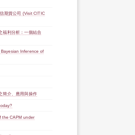
公司 (Visit CITIC
之福利分析：一個結合
ayesian Inference of
之簡介、應用與操作
oday?
the CAPM under