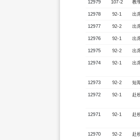
12979
107-2
教
12978
92-1
出
12977
92-2
出
12976
92-1
出
12975
92-2
出
12974
92-1
出
12973
92-2
短
12972
92-1
赴
12971
92-1
赴
12970
92-2
赴