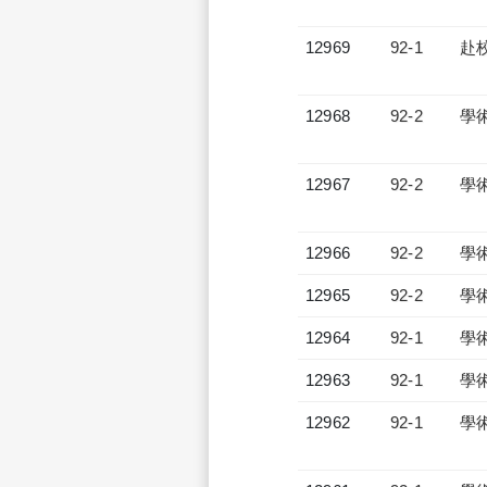
12969
92-1
赴
12968
92-2
學
12967
92-2
學
12966
92-2
學
12965
92-2
學
12964
92-1
學
12963
92-1
學
12962
92-1
學