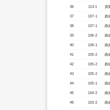
36
113-1
資
37
107-1
政
38
107-1
政
39
106-2
政
40
106-1
政
41
105-2
政
42
105-2
政
43
105-2
政
44
105-1
政
45
104-2
政
46
103-2
政