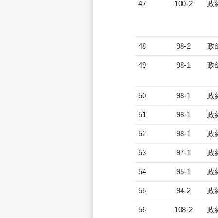
47
100-2
政
48
98-2
政
49
98-1
政
50
98-1
政
51
98-1
政
52
98-1
政
53
97-1
政
54
95-1
政
55
94-2
政
56
108-2
政