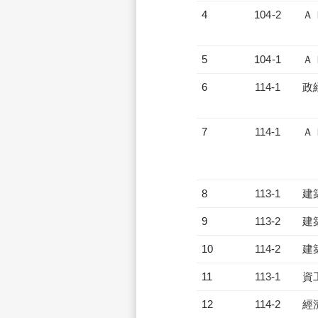
4
104-2
Ａ
5
104-1
Ａ
6
114-1
政
7
114-1
Ａ
8
113-1
建
9
113-2
建
10
114-2
建
11
113-1
資
12
114-2
經