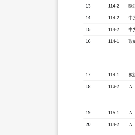
13
114-2
歐
14
114-2
中
15
114-2
中
16
114-1
政
17
114-1
教
18
113-2
Ａ
19
115-1
Ａ
20
114-2
Ａ