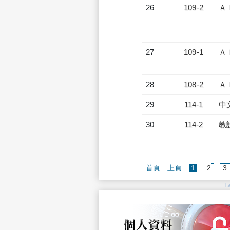
26
109-2
Ａ
27
109-1
Ａ
28
108-2
Ａ
29
114-1
中
30
114-2
教
(current)
首頁
上頁
1
2
3
T