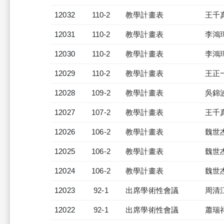
12032
110-2
教學計畫表
王千
12031
110-2
教學計畫表
李鴻
12030
110-2
教學計畫表
李鴻
12029
110-2
教學計畫表
王正
12028
109-2
教學計畫表
吳錦
12027
107-2
教學計畫表
王千
12026
106-2
教學計畫表
魏世
12025
106-2
教學計畫表
魏世
12024
106-2
教學計畫表
魏世
12023
92-1
出席學術性會議
周清
12022
92-1
出席學術性會議
蕭瑞