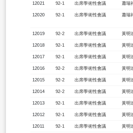
12021
92-1
出席學術性會議
蕭瑞
12020
92-1
出席學術性會議
蕭瑞
12019
92-2
出席學術性會議
黃明
12018
92-1
出席學術性會議
黃明
12017
92-1
出席學術性會議
黃明
12016
92-2
出席學術性會議
黃明
12015
92-2
出席學術性會議
黃明
12014
92-2
出席學術性會議
黃明
12013
92-1
出席學術性會議
黃明
12012
92-1
出席學術性會議
黃明
12011
92-1
出席學術性會議
黃明