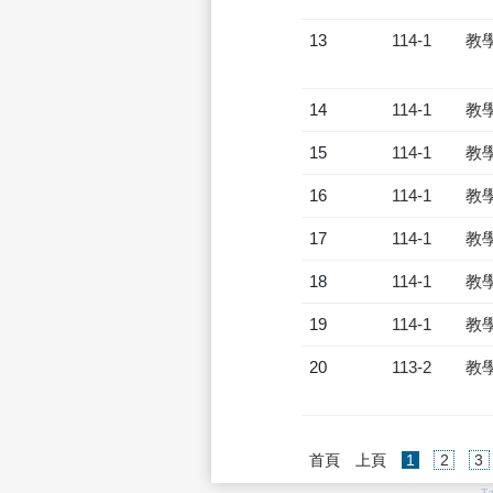
13
114-1
教
14
114-1
教
15
114-1
教
16
114-1
教
17
114-1
教
18
114-1
教
19
114-1
教
20
113-2
教
(current)
首頁
上頁
1
2
3