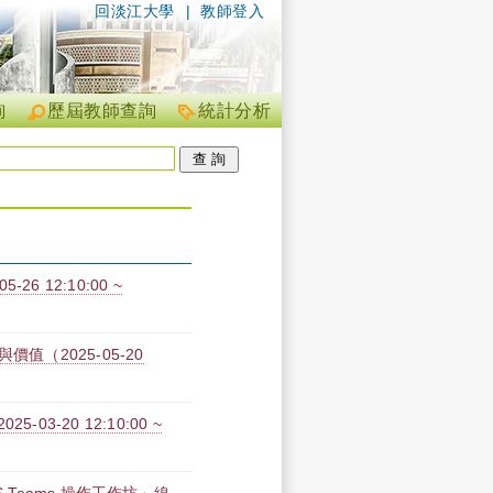
回淡江大學
|
教師登入
詢
歷屆教師查詢
統計分析
6 12:10:00 ~
值（2025-05-20
3-20 12:10:00 ~