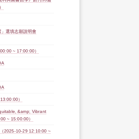
0）
習」選填志願說明會
00 ~ 17:00:00）
0A
0A
3:00:00）
table, &amp; Vibrant
:00 ~ 15:00:00）
10-29 12:10:00 ~