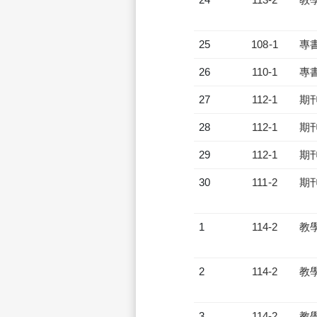
25
108-1
專
26
110-1
專
27
112-1
期
28
112-1
期
29
112-1
期
30
111-2
期
1
114-2
教
2
114-2
教
3
114-2
教