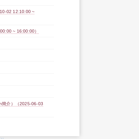
2 12:10:00 ~
00 ~ 16:00:00）
介）（2025-06-03