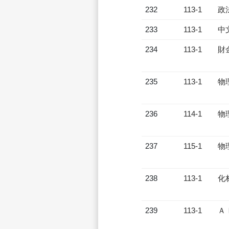
232
113-1
政
233
113-1
中
234
113-1
財
235
113-1
物
236
114-1
物
237
115-1
物
238
113-1
化
239
113-1
Ａ