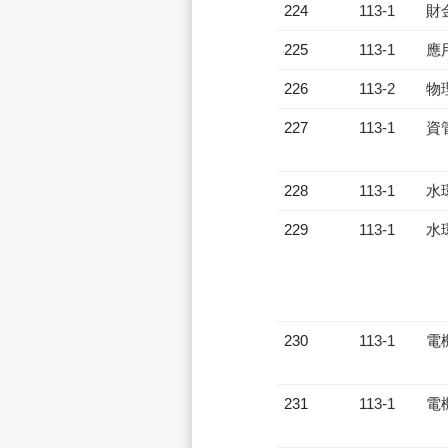
224
113-1
財
225
113-1
應
226
113-2
物
227
113-1
資
228
113-1
水
229
113-1
水
230
113-1
電
231
113-1
電