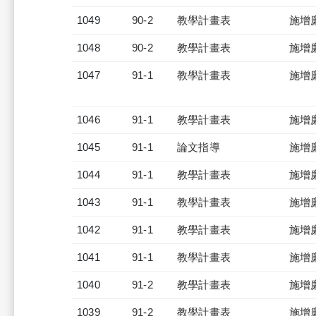
1049
90-2
教學計畫表
施增
1048
90-2
教學計畫表
施增
1047
91-1
教學計畫表
施增
1046
91-1
教學計畫表
施增
1045
91-1
論文指導
施增
1044
91-1
教學計畫表
施增
1043
91-1
教學計畫表
施增
1042
91-1
教學計畫表
施增
1041
91-1
教學計畫表
施增
1040
91-2
教學計畫表
施增
1039
91-2
教學計畫表
施增