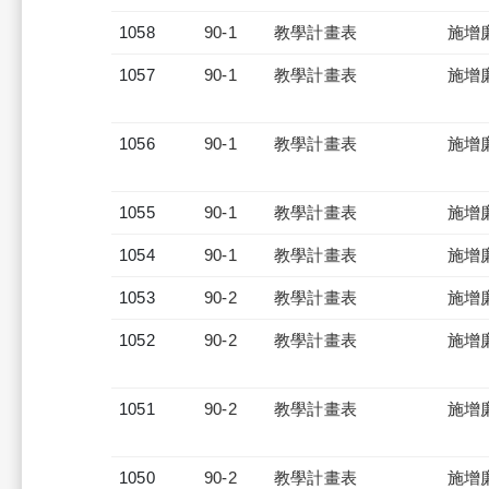
1058
90-1
教學計畫表
施增
1057
90-1
教學計畫表
施增
1056
90-1
教學計畫表
施增
1055
90-1
教學計畫表
施增
1054
90-1
教學計畫表
施增
1053
90-2
教學計畫表
施增
1052
90-2
教學計畫表
施增
1051
90-2
教學計畫表
施增
1050
90-2
教學計畫表
施增