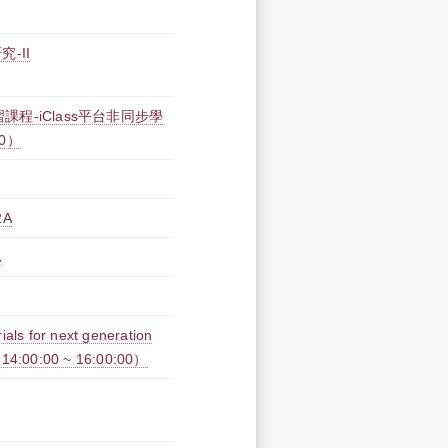
-II
課程-iClass平台非同步學
00）
2A
A
for next generation
 14:00:00 ~ 16:00:00）