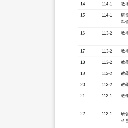
14
114-1
教
15
114-1
研發
科會
16
113-2
教
17
113-2
教
18
113-2
教
19
113-2
教
20
113-2
教
21
113-1
教
22
113-1
研發
科會