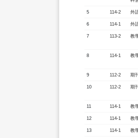
5
114-2
外
6
114-1
外
7
113-2
教
8
114-1
教
9
112-2
期
10
112-2
期
11
114-1
教
12
114-1
教
13
114-1
教