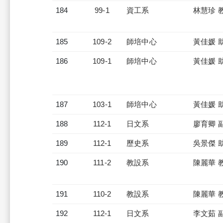
184
99-1
資工系
林慧珍 
185
109-2
師培中心
黃佳媛 
186
109-1
師培中心
黃佳媛 
187
103-1
師培中心
黃佳媛 
188
112-1
日文系
廖育卿 
189
112-1
歷史系
吳景傑 
190
111-2
教設系
陳麗華 
191
110-2
教設系
陳麗華 
192
112-1
日文系
李文茹 