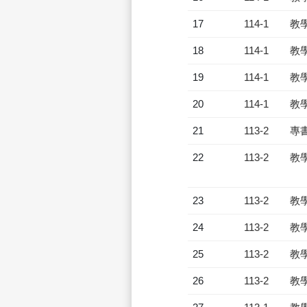
17
114-1
教
18
114-1
教
19
114-1
教
20
114-1
教
21
113-2
專
22
113-2
教
23
113-2
教
24
113-2
教
25
113-2
教
26
113-2
教