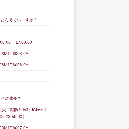
にとらえていますか？
00 ~ 17:00:00）
1T8008 0A
1T8006 0A
來經濟成長？
工程防治技巧-iClass平
30 23:59:00）
1T8007 0A