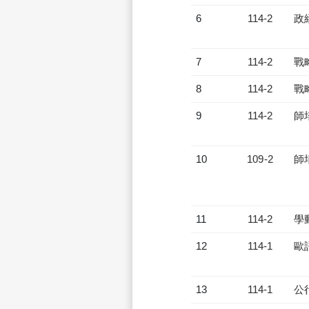
6
114-2
政
7
114-2
戰
8
114-2
戰
9
114-2
師
10
109-2
師
11
114-2
學
12
114-1
歐
13
114-1
公