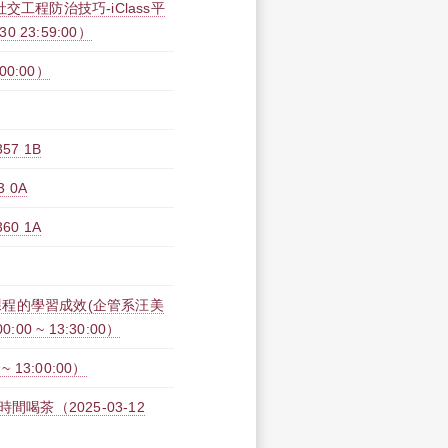
工程防治技巧-iClass平
30 23:59:00）
:00:00）
7 1B
 0A
0 1A
程的學習成效(企管系汪美
00 ~ 13:30:00）
 13:00:00）
喝茶（2025-03-12