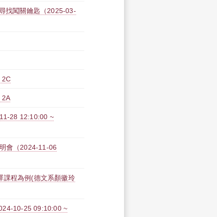
找闖關鑰匙（2025-03-
 2C
2A
8 12:10:00 ~
2024-11-06
譯課程為例(德文系顏徽玲
0-25 09:10:00 ~