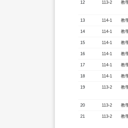
12
113-2
教
13
114-1
教
14
114-1
教
15
114-1
教
16
114-1
教
17
114-1
教
18
114-1
教
19
113-2
教
20
113-2
教
21
113-2
教