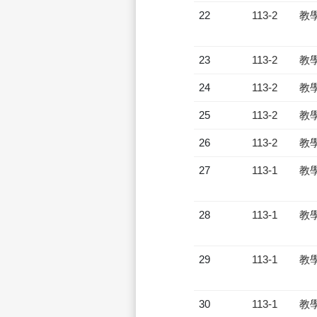
22
113-2
教
23
113-2
教
24
113-2
教
25
113-2
教
26
113-2
教
27
113-1
教
28
113-1
教
29
113-1
教
30
113-1
教