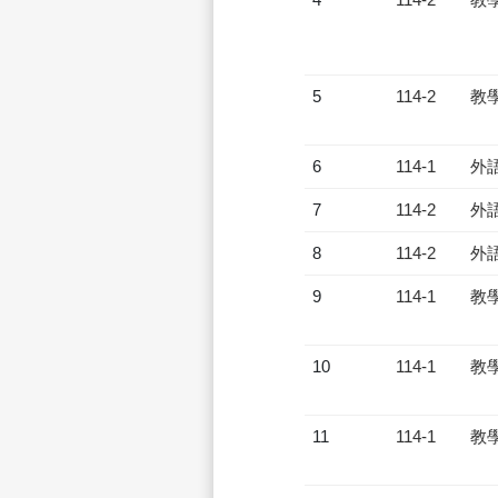
5
114-2
教
6
114-1
外
7
114-2
外
8
114-2
外
9
114-1
教
10
114-1
教
11
114-1
教