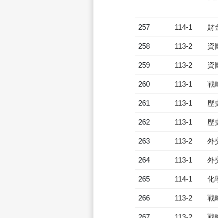
257
114-1
財
258
113-2
資
259
113-2
資
260
113-1
戰
261
113-1
歷
262
113-1
歷
263
113-2
外
264
113-1
外
265
114-1
化
266
113-2
戰
267
113-2
戰