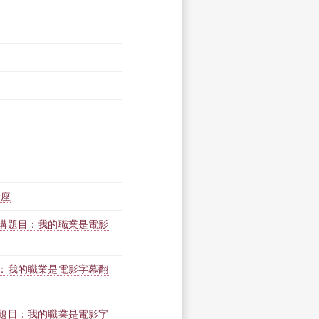
講座
講題目：我的職業是電影
：我的職業是電影字幕翻
題目：我的職業是電影字