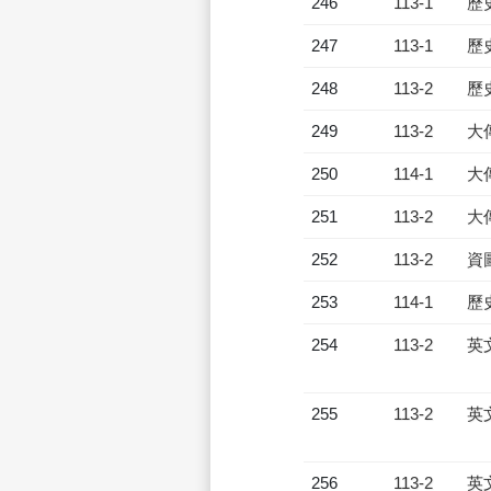
246
113-1
歷
247
113-1
歷
248
113-2
歷
249
113-2
大
250
114-1
大
251
113-2
大
252
113-2
資
253
114-1
歷
254
113-2
英
255
113-2
英
256
113-2
英