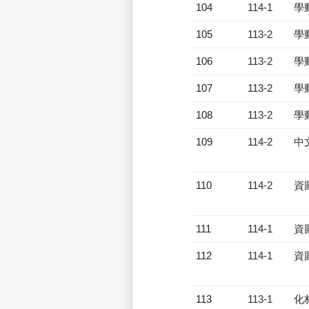
104
114-1
學
105
113-2
學
106
113-2
學
107
113-2
學
108
113-2
學
109
114-2
中
110
114-2
資
111
114-1
資
112
114-1
資
113
113-1
化