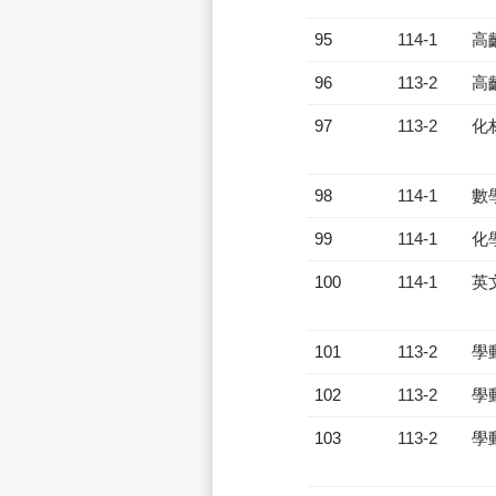
95
114-1
高
96
113-2
高
97
113-2
化
98
114-1
數
99
114-1
化
100
114-1
英
101
113-2
學
102
113-2
學
103
113-2
學