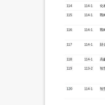
114
114-1
化
115
114-1
戰
116
114-1
戰
117
114-1
財
118
114-1
高
119
113-2
智
120
114-1
智