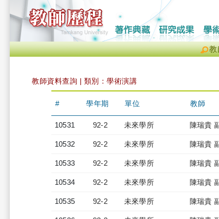
教
教師資料查詢 | 類別：學術演講
#
學年期
單位
教師
10531
92-2
未來學所
陳瑞貴 
10532
92-2
未來學所
陳瑞貴 
10533
92-2
未來學所
陳瑞貴 
10534
92-2
未來學所
陳瑞貴 
10535
92-2
未來學所
陳瑞貴 