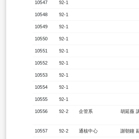
10547
92-1
10548
92-1
10549
92-1
10550
92-1
10551
92-1
10552
92-1
10553
92-1
10554
92-1
10555
92-1
10556
92-2
企管系
胡延薇 
10557
92-2
通核中心
謝朝鐘 