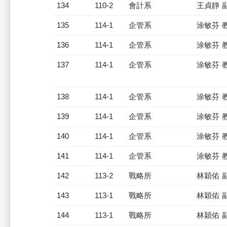
134
110-2
會計系
王貞靜 
135
114-1
企管系
涂敏芬 
136
114-1
企管系
涂敏芬 
137
114-1
企管系
涂敏芬 
138
114-1
企管系
涂敏芬 
139
114-1
企管系
涂敏芬 
140
114-1
企管系
涂敏芬 
141
114-1
企管系
涂敏芬 
142
113-2
戰略所
林穎佑 
143
113-1
戰略所
林穎佑 
144
113-1
戰略所
林穎佑 