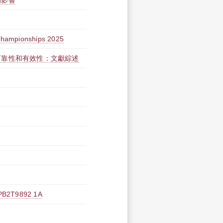
的影響
Championships 2025
可靠性和有效性：文獻綜述
T9892 1A