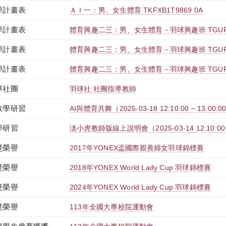
學計畫表
ＡＩ一：男、女生體育 TKFXB1T9869 0A
學計畫表
體育興趣二三：男、女生體育－羽球興趣班 TGUPB2
學計畫表
體育興趣二三：男、女生體育－羽球興趣班 TGUPB2
學計畫表
體育興趣二三：男、女生體育－羽球興趣班 TGUPB2
導社團
羽球社 社團指導教師
教學研習
AI與體育共舞（2025-03-18 12:10:00 ~ 13:00:0
學研習
淡小虎教師版線上說明會（2025-03-14 12:10:00 ~
獎榮譽
2017年YONEX盃國際親善婦女羽球錦標賽
獎榮譽
2018年YONEX World Lady Cup 羽球錦標賽
獎榮譽
2024年YONEX World Lady Cup 羽球錦標賽
獎榮譽
113年全國大專校院運動會