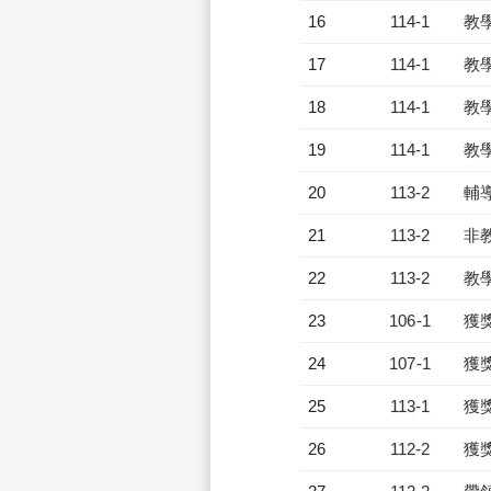
16
114-1
教
17
114-1
教
18
114-1
教
19
114-1
教
20
113-2
輔
21
113-2
非
22
113-2
教
23
106-1
獲
24
107-1
獲
25
113-1
獲
26
112-2
獲