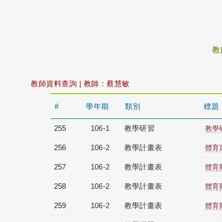
教
教師資料查詢 | 教師：蔡慧敏
#
學年期
類別
標題
255
106-1
教學研習
教學研
256
106-2
教學計畫表
體育
257
106-2
教學計畫表
體育
258
106-2
教學計畫表
體育
259
106-2
教學計畫表
體育