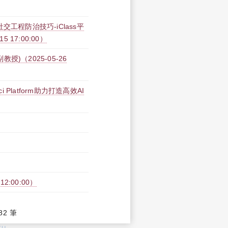
工程防治技巧-iClass平
15 17:00:00）
)（2025-05-26
Platform助力打造高效AI
2:00:00）
82 筆