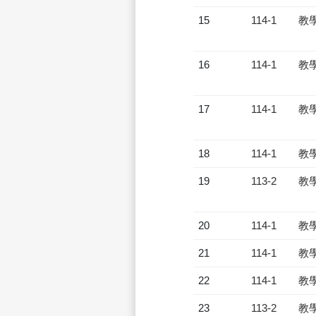
15
114-1
教
16
114-1
教
17
114-1
教
18
114-1
教
19
113-2
教
20
114-1
教
21
114-1
教
22
114-1
教
23
113-2
教