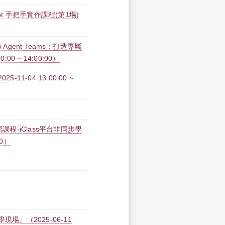
opilot 手把手實作課程(第1場)
gent Teams：打造專屬
00 ~ 14:00:00）
1-04 13:00:00 ~
課程-iClass平台非同步學
00）
場」（2025-06-11