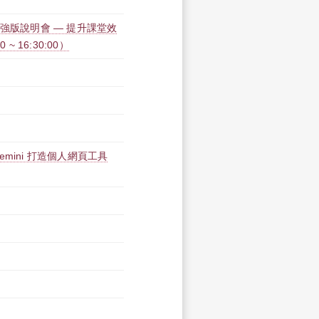
力加強版說明會 — 提升課堂效
~ 16:30:00）
 Gemini 打造個人網頁工具