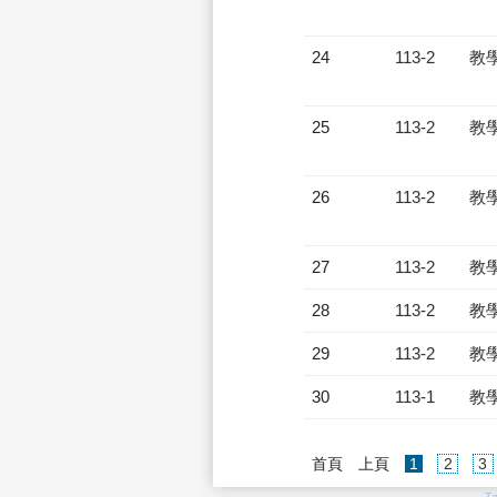
24
113-2
教
25
113-2
教
26
113-2
教
27
113-2
教
28
113-2
教
29
113-2
教
30
113-1
教
(current)
首頁
上頁
1
2
3