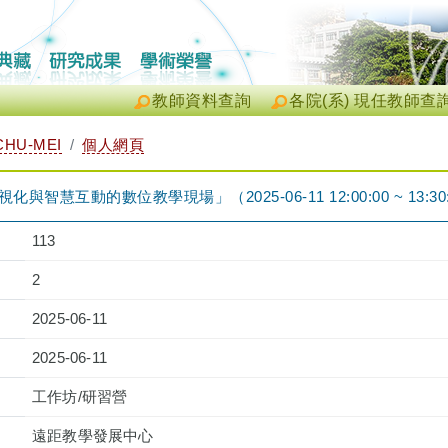
教師資料查詢
各院(系) 現任教師查
CHU-MEI
個人網頁
與智慧互動的數位教學現場」（2025-06-11 12:00:00 ~ 13:30
113
2
2025-06-11
2025-06-11
工作坊/研習營
遠距教學發展中心