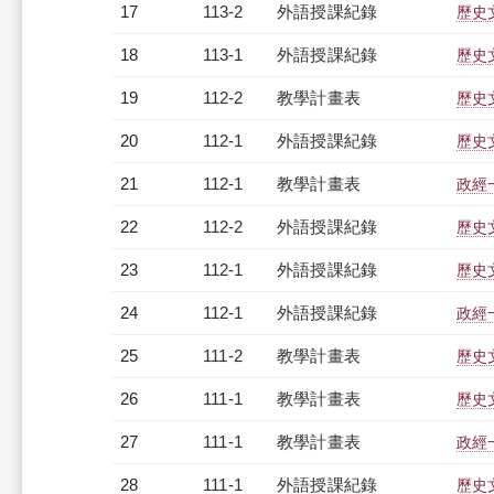
17
113-2
外語授課紀錄
歷史文
18
113-1
外語授課紀錄
歷史文
19
112-2
教學計畫表
歷史文
20
112-1
外語授課紀錄
歷史文
21
112-1
教學計畫表
政經一
22
112-2
外語授課紀錄
歷史文
23
112-1
外語授課紀錄
歷史文
24
112-1
外語授課紀錄
政經一
25
111-2
教學計畫表
歷史文
26
111-1
教學計畫表
歷史文
27
111-1
教學計畫表
政經一
28
111-1
外語授課紀錄
歷史文