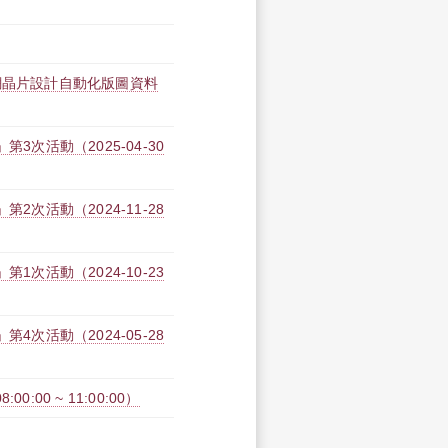
網晶片設計自動化版圖資料
3次活動（2025-04-30
2次活動（2024-11-28
1次活動（2024-10-23
4次活動（2024-05-28
:00 ~ 11:00:00）