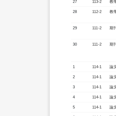
27
113-2
教
28
112-2
教
29
111-2
期
30
111-2
期
1
114-1
論
2
114-1
論
3
114-1
論
4
114-1
論
5
114-1
論