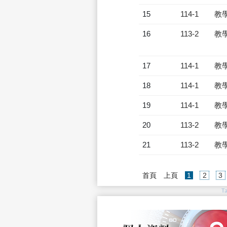
15
114-1
教
16
113-2
教
17
114-1
教
18
114-1
教
19
114-1
教
20
113-2
教
21
113-2
教
(current)
首頁
上頁
1
2
3
T