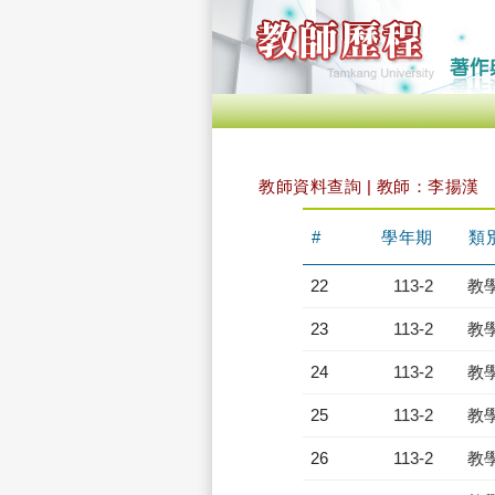
教師資料查詢 | 教師：李揚漢
#
學年期
類
22
113-2
教
23
113-2
教
24
113-2
教
25
113-2
教
26
113-2
教