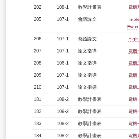
202
108-1
教學計畫表
電機系
205
107-1
會議論文
Imple
Evacu
206
107-1
會議論文
High
207
107-1
論文指導
電機
208
106-1
論文指導
電機
209
107-1
論文指導
電機
210
107-1
論文指導
電機
181
108-2
教學計畫表
電機
182
108-2
教學計畫表
電機
183
108-2
教學計畫表
電機
184
108-2
教學計畫表
電機系