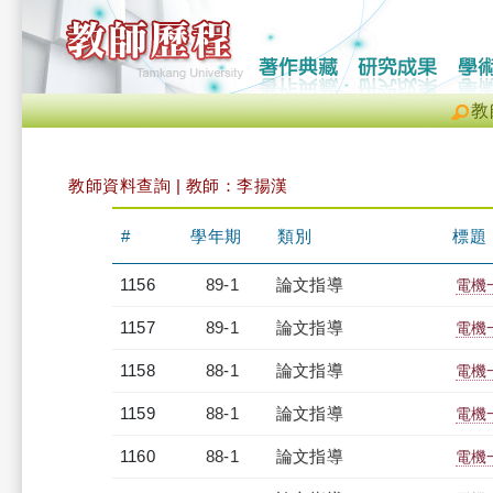
教
教師資料查詢 | 教師：李揚漢
#
學年期
類別
標題
1156
89-1
論文指導
電機
1157
89-1
論文指導
電機
1158
88-1
論文指導
電機
1159
88-1
論文指導
電機
1160
88-1
論文指導
電機