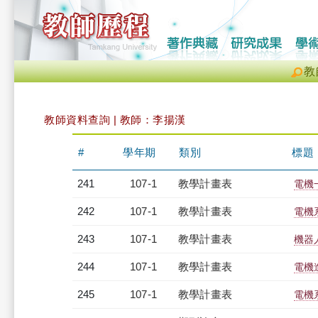
教
教師資料查詢 | 教師：李揚漢
#
學年期
類別
標題
241
107-1
教學計畫表
電機
242
107-1
教學計畫表
電機
243
107-1
教學計畫表
機器人
244
107-1
教學計畫表
電機進
245
107-1
教學計畫表
電機系