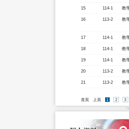
15
114-1
教
16
113-2
教
17
114-1
教
18
114-1
教
19
114-1
教
20
113-2
教
21
113-2
教
(current)
首頁
上頁
1
2
3
T