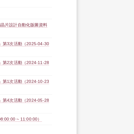
網晶片設計自動化版圖資料
3次活動（2025-04-30
2次活動（2024-11-28
1次活動（2024-10-23
4次活動（2024-05-28
:00 ~ 11:00:00）