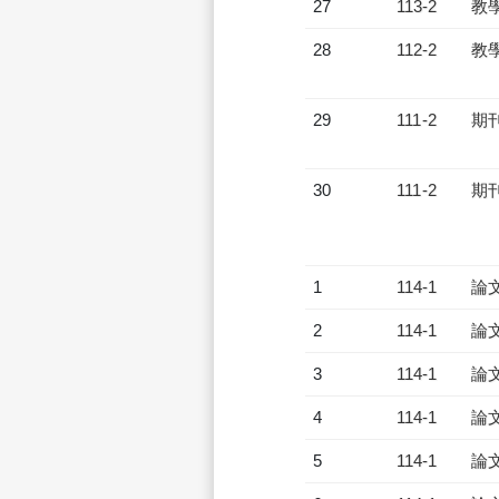
27
113-2
教
28
112-2
教
29
111-2
期
30
111-2
期
1
114-1
論
2
114-1
論
3
114-1
論
4
114-1
論
5
114-1
論