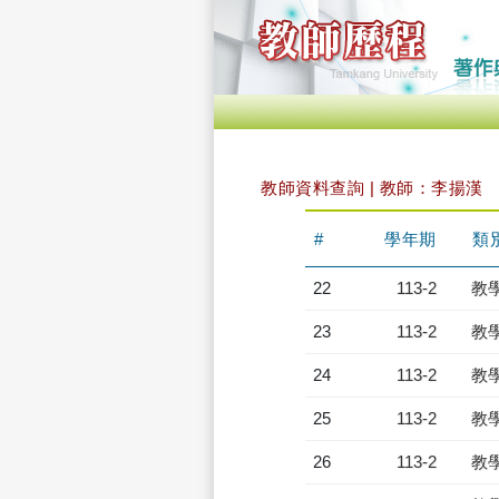
教師資料查詢 | 教師：李揚漢
#
學年期
類
22
113-2
教
23
113-2
教
24
113-2
教
25
113-2
教
26
113-2
教