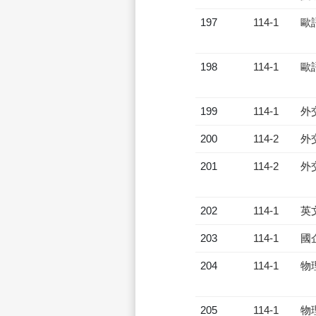
197
114-1
歐
198
114-1
歐
199
114-1
外
200
114-2
外
201
114-2
外
202
114-1
英
203
114-1
國
204
114-1
物
205
114-1
物