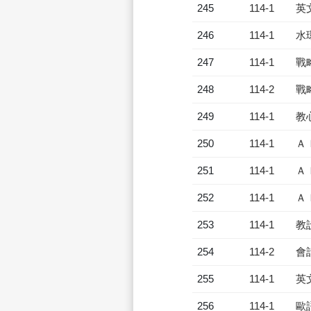
245
114-1
英
246
114-1
水
247
114-1
戰
248
114-2
戰
249
114-1
教
250
114-1
Ａ
251
114-1
Ａ
252
114-1
Ａ
253
114-1
教
254
114-2
會
255
114-1
英
256
114-1
歐