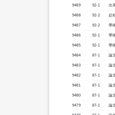
9489
92-1
出
9488
92-2
赴
9487
92-2
學
9486
92-1
學
9485
92-1
學
9484
87-1
論
9483
87-1
論
9482
87-1
論
9481
87-1
論
9480
87-1
論
9479
87-1
論