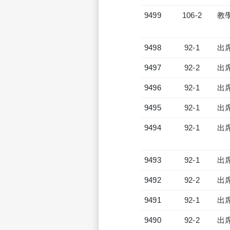
9499
106-2
教
9498
92-1
出
9497
92-2
出
9496
92-1
出
9495
92-1
出
9494
92-1
出
9493
92-1
出
9492
92-2
出
9491
92-1
出
9490
92-2
出