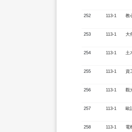
252
113-1
教
253
113-1
大
254
113-1
土
255
113-1
資
256
113-1
觀
257
113-1
歐
258
113-1
電