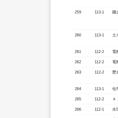
259
113-1
國
260
113-1
土
261
112-2
電
262
112-2
電
263
112-2
歷
264
113-1
化
265
112-2
Ａ
266
112-1
水