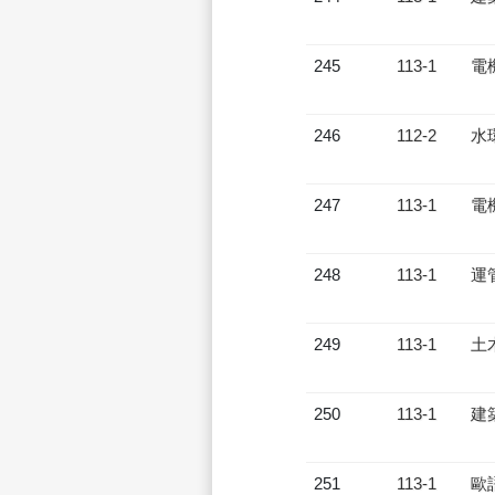
245
113-1
電
246
112-2
水
247
113-1
電
248
113-1
運
249
113-1
土
250
113-1
建
251
113-1
歐