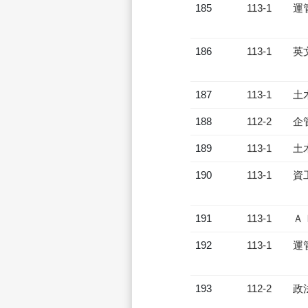
185
113-1
運
186
113-1
英
187
113-1
土
188
112-2
企
189
113-1
土
190
113-1
資
191
113-1
Ａ
192
113-1
運
193
112-2
政