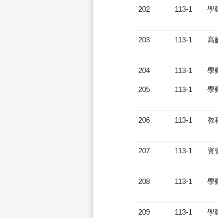
202
113-1
學
203
113-1
高
204
113-1
學
205
113-1
學
206
113-1
教
207
113-1
資
208
113-1
學
209
113-1
學