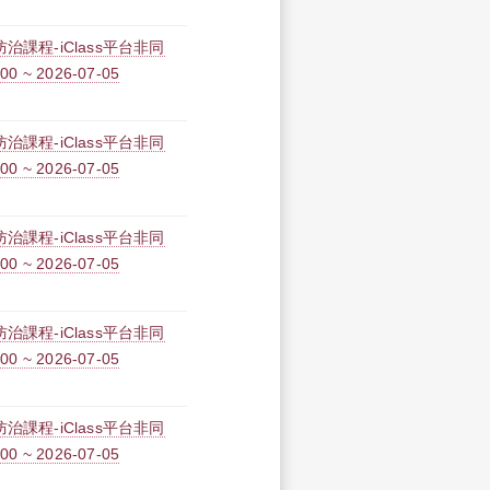
課程-iClass平台非同
0 ~ 2026-07-05
課程-iClass平台非同
0 ~ 2026-07-05
課程-iClass平台非同
0 ~ 2026-07-05
課程-iClass平台非同
0 ~ 2026-07-05
課程-iClass平台非同
0 ~ 2026-07-05