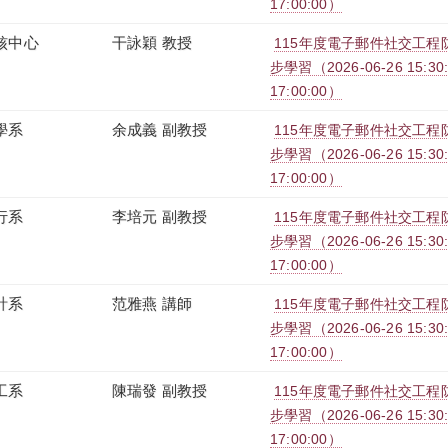
17:00:00）
核中心
干詠穎 教授
115年度電子郵件社交工程防治
步學習（2026-06-26 15:30:0
17:00:00）
學系
余成義 副教授
115年度電子郵件社交工程防治
步學習（2026-06-26 15:30:0
17:00:00）
行系
李培元 副教授
115年度電子郵件社交工程防治
步學習（2026-06-26 15:30:0
17:00:00）
計系
范雅燕 講師
115年度電子郵件社交工程防治
步學習（2026-06-26 15:30:0
17:00:00）
工系
陳瑞發 副教授
115年度電子郵件社交工程防治
步學習（2026-06-26 15:30:0
17:00:00）