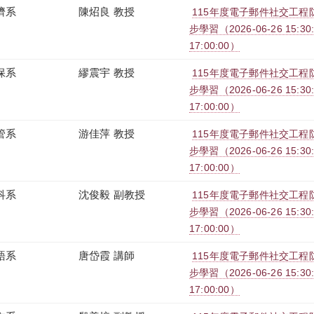
濟系
陳炤良 教授
115年度電子郵件社交工程防治
步學習（2026-06-26 15:30:0
17:00:00）
保系
繆震宇 教授
115年度電子郵件社交工程防治
步學習（2026-06-26 15:30:0
17:00:00）
管系
游佳萍 教授
115年度電子郵件社交工程防治
步學習（2026-06-26 15:30:0
17:00:00）
科系
沈俊毅 副教授
115年度電子郵件社交工程防治
步學習（2026-06-26 15:30:0
17:00:00）
語系
唐岱霞 講師
115年度電子郵件社交工程防治
步學習（2026-06-26 15:30:0
17:00:00）