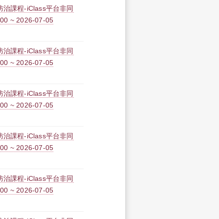
課程-iClass平台非同
0 ~ 2026-07-05
課程-iClass平台非同
0 ~ 2026-07-05
課程-iClass平台非同
0 ~ 2026-07-05
課程-iClass平台非同
0 ~ 2026-07-05
課程-iClass平台非同
0 ~ 2026-07-05