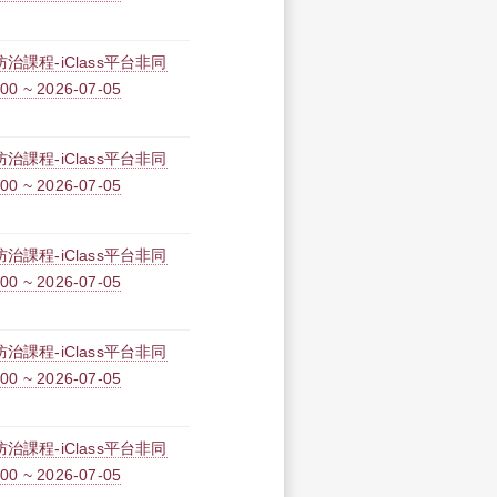
課程-iClass平台非同
0 ~ 2026-07-05
課程-iClass平台非同
0 ~ 2026-07-05
課程-iClass平台非同
0 ~ 2026-07-05
課程-iClass平台非同
0 ~ 2026-07-05
課程-iClass平台非同
0 ~ 2026-07-05