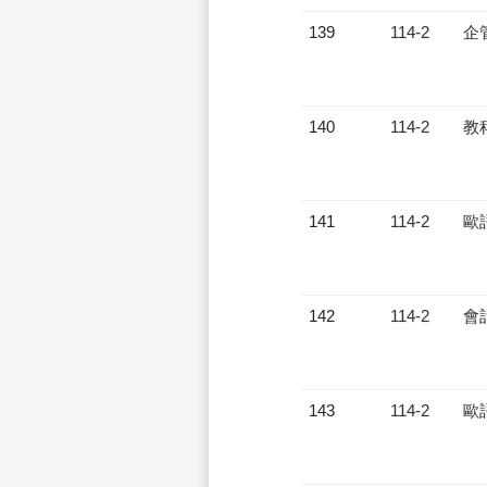
139
114-2
企
140
114-2
教
141
114-2
歐
142
114-2
會
143
114-2
歐