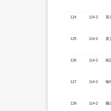
124
114-2
英
125
114-2
英
126
114-2
統
127
114-2
物
128
114-2
國