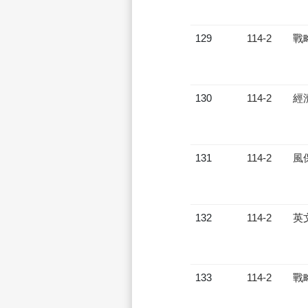
129
114-2
戰
130
114-2
經
131
114-2
風
132
114-2
英
133
114-2
戰