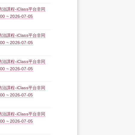
課程-iClass平台非同
0 ~ 2026-07-05
課程-iClass平台非同
0 ~ 2026-07-05
課程-iClass平台非同
0 ~ 2026-07-05
課程-iClass平台非同
0 ~ 2026-07-05
課程-iClass平台非同
0 ~ 2026-07-05