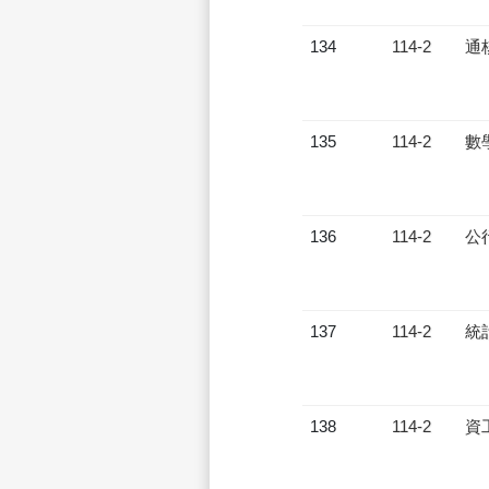
134
114-2
通
135
114-2
數
136
114-2
公
137
114-2
統
138
114-2
資