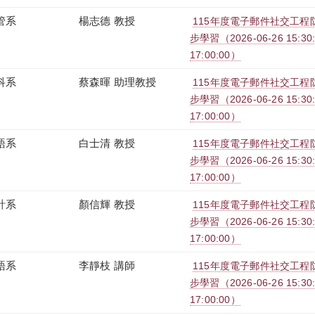
管系
楊志德 教授
115年度電子郵件社交工程防治
步學習（2026-06-26 15:30:0
17:00:00）
科系
蔡森暉 助理教授
115年度電子郵件社交工程防治
步學習（2026-06-26 15:30:0
17:00:00）
語系
白士清 教授
115年度電子郵件社交工程防治
步學習（2026-06-26 15:30:0
17:00:00）
計系
顏信輝 教授
115年度電子郵件社交工程防治
步學習（2026-06-26 15:30:0
17:00:00）
語系
李靜枝 講師
115年度電子郵件社交工程防治
步學習（2026-06-26 15:30:0
17:00:00）