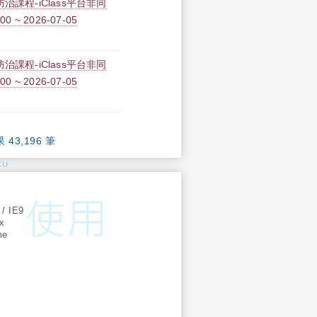
課程-iClass平台非同
0 ~ 2026-07-05
課程-iClass平台非同
0 ~ 2026-07-05
果 43,196 筆
KU
:
 / IE9
ox
me