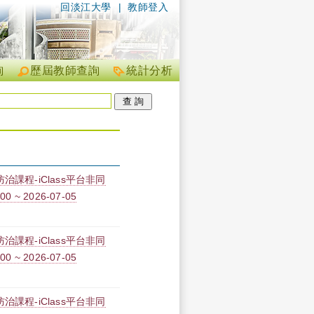
回淡江大學
|
教師登入
詢
歷屆教師查詢
統計分析
課程-iClass平台非同
0 ~ 2026-07-05
課程-iClass平台非同
0 ~ 2026-07-05
課程-iClass平台非同