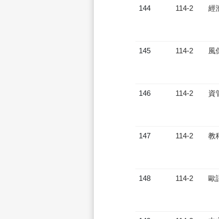
144
114-2
經
145
114-2
風
146
114-2
資
147
114-2
教
148
114-2
歐