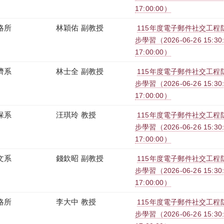
17:00:00）
略所
林穎佑 副教授
115年度電子郵件社交工程防治
步學習（2026-06-26 15:30:0
17:00:00）
濟系
林士全 副教授
115年度電子郵件社交工程防治
步學習（2026-06-26 15:30:0
17:00:00）
保系
汪琪玲 教授
115年度電子郵件社交工程防治
步學習（2026-06-26 15:30:0
17:00:00）
文系
錢欽昭 副教授
115年度電子郵件社交工程防治
步學習（2026-06-26 15:30:0
17:00:00）
略所
李大中 教授
115年度電子郵件社交工程防治
步學習（2026-06-26 15:30:0