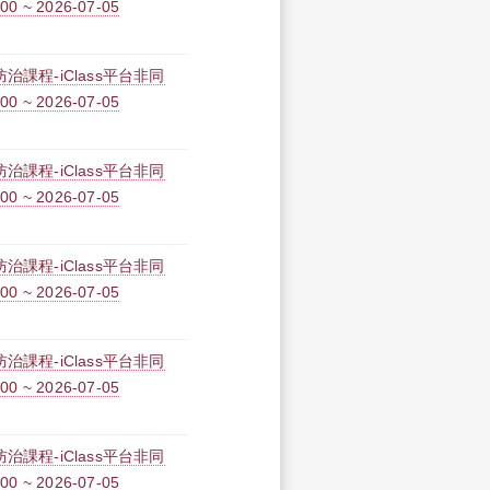
0 ~ 2026-07-05
課程-iClass平台非同
0 ~ 2026-07-05
課程-iClass平台非同
0 ~ 2026-07-05
課程-iClass平台非同
0 ~ 2026-07-05
課程-iClass平台非同
0 ~ 2026-07-05
課程-iClass平台非同
0 ~ 2026-07-05