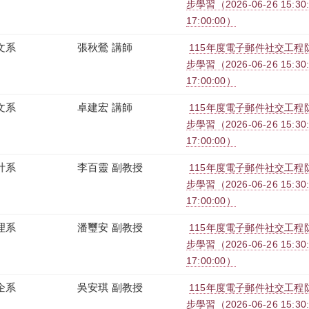
步學習（2026-06-26 15:30:0
17:00:00）
文系
張秋鶯 講師
115年度電子郵件社交工程防治
步學習（2026-06-26 15:30:0
17:00:00）
文系
卓建宏 講師
115年度電子郵件社交工程防治
步學習（2026-06-26 15:30:0
17:00:00）
計系
李百靈 副教授
115年度電子郵件社交工程防治
步學習（2026-06-26 15:30:0
17:00:00）
理系
潘璽安 副教授
115年度電子郵件社交工程防治
步學習（2026-06-26 15:30:0
17:00:00）
企系
吳安琪 副教授
115年度電子郵件社交工程防治
步學習（2026-06-26 15:30:0