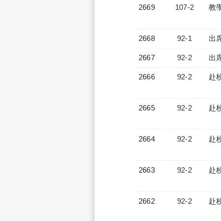
2669
107-2
教
2668
92-1
出
2667
92-2
出
2666
92-2
赴
2665
92-2
赴
2664
92-2
赴
2663
92-2
赴
2662
92-2
赴