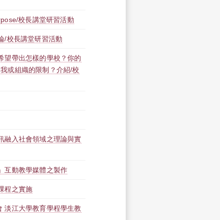
urpose/校長講堂研習活動
論/校長講堂研習活動
你希望帶出怎樣的學校？你的
我或組織的限制？介紹/校
資訊融入社會領域之理論與實
」互動教學媒體之製作
課程之實施
會 淡江大學教育學程學生教