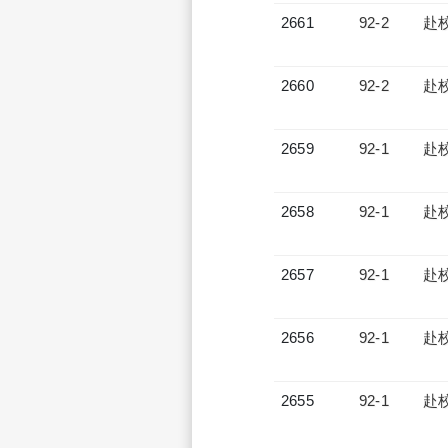
2661
92-2
赴
2660
92-2
赴
2659
92-1
赴
2658
92-1
赴
2657
92-1
赴
2656
92-1
赴
2655
92-1
赴