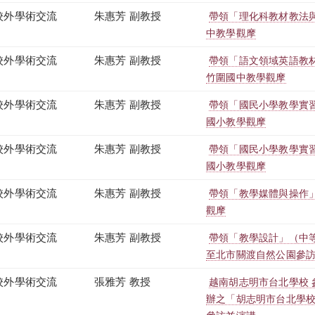
校外學術交流
朱惠芳 副教授
帶領「理化科教材教法
中教學觀摩
校外學術交流
朱惠芳 副教授
帶領「語文領域英語教
竹圍國中教學觀摩
校外學術交流
朱惠芳 副教授
帶領「國民小學教學實
國小教學觀摩
校外學術交流
朱惠芳 副教授
帶領「國民小學教學實
國小教學觀摩
校外學術交流
朱惠芳 副教授
帶領「教學媒體與操作
觀摩
校外學術交流
朱惠芳 副教授
帶領「教學設計」（中
至北市關渡自然公園參
校外學術交流
張雅芳 教授
越南胡志明市台北學校
辦之「胡志明市台北學