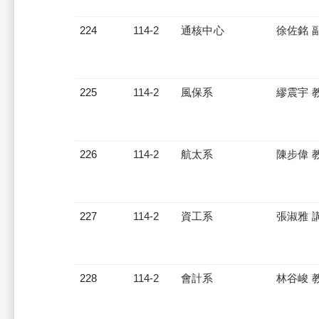
224
114-2
通核中心
徐佐銘 
225
114-2
風保系
繆震宇 
226
114-2
航太系
陳步偉 
227
114-2
資工系
張淑雅 
228
114-2
會計系
林谷峻 