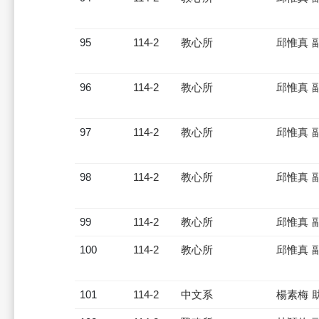
95
114-2
教心所
邱惟真 
96
114-2
教心所
邱惟真 
97
114-2
教心所
邱惟真 
98
114-2
教心所
邱惟真 
99
114-2
教心所
邱惟真 
100
114-2
教心所
邱惟真 
101
114-2
中文系
楊素梅 