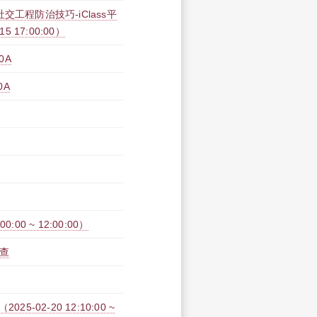
工程防治技巧-iClass平
15 17:00:00）
0A
0A
00 ~ 12:00:00）
查
02-20 12:10:00 ~