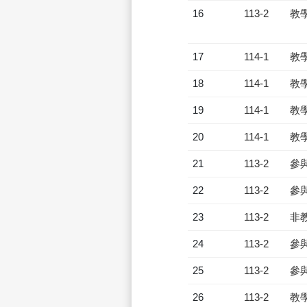
16
113-2
教
17
114-1
教
18
114-1
教
19
114-1
教
20
114-1
教
21
113-2
參
22
113-2
參
23
113-2
非
24
113-2
參
25
113-2
參
26
113-2
教