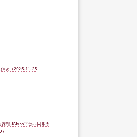
2025-11-25
）
課程-iClass平台非同步學
00）