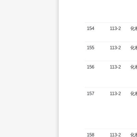
154
113-2
化
155
113-2
化
156
113-2
化
157
113-2
化
158
113-2
化