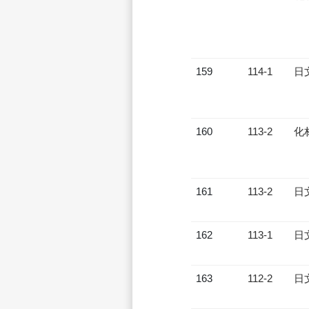
159
114-1
日
160
113-2
化
161
113-2
日
162
113-1
日
163
112-2
日