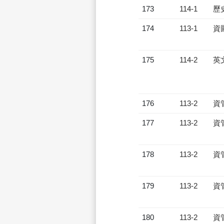
173
114-1
歷
174
113-1
資
175
114-2
英
176
113-2
資
177
113-2
資
178
113-2
資
179
113-2
資
180
113-2
資