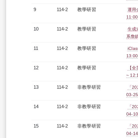
9
114-2
教學研習
運用
11:00
10
114-2
教學研習
生成
系詹鎮邦
11
114-2
教學研習
iCl
13:00
12
114-2
教學研習
【全英
~ 12
13
114-2
非教學研習
「20
03-25
14
114-2
非教學研習
「20
04-10
15
114-2
非教學研習
「20
04-14