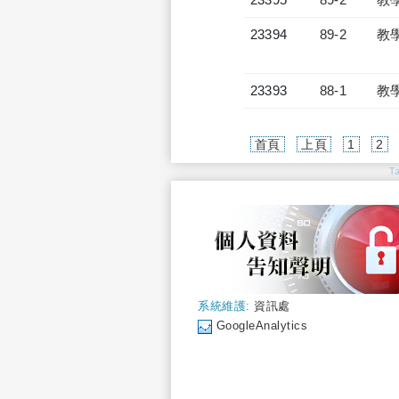
23394
89-2
教
23393
88-1
教
首頁
上頁
1
2
T
系統維護:
資訊處
GoogleAnalytics