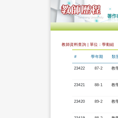
教師資料查詢 | 單位：學動組
#
學年期
類
23422
87-2
教
23421
88-1
教
23420
89-2
教
23419
88-2
教