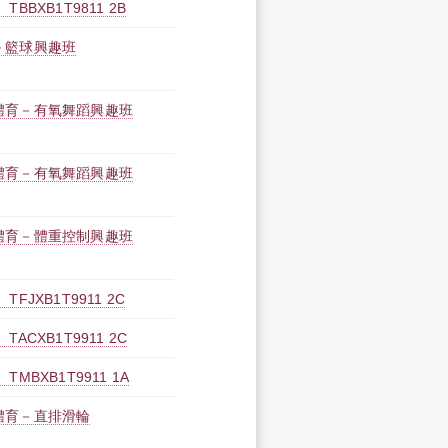
BXB1T9811 2B
－籃球興趣班
體育－有氧舞蹈興趣班
體育－有氧舞蹈興趣班
體育－體重控制興趣班
JXB1T9911 2C
CXB1T9911 2C
BXB1T9911 1A
體育－直排滑輪