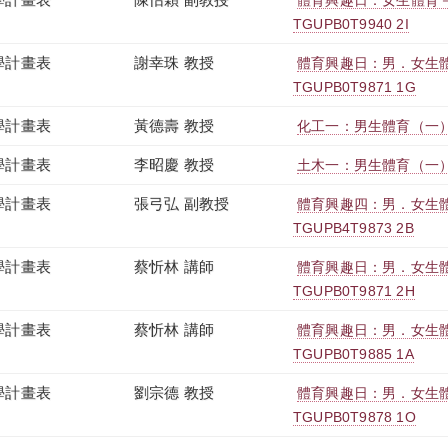
體育興趣日：女生體育
TGUPB0T9940 2I
學計畫表
謝幸珠 教授
體育興趣日：男．女生
TGUPB0T9871 1G
學計畫表
黃德壽 教授
化工一：男生體育（一） TE
學計畫表
李昭慶 教授
土木一：男生體育（一） TE
學計畫表
張弓弘 副教授
體育興趣四：男．女生
TGUPB4T9873 2B
學計畫表
蔡忻林 講師
體育興趣日：男．女生
TGUPB0T9871 2H
學計畫表
蔡忻林 講師
體育興趣日：男．女生
TGUPB0T9885 1A
學計畫表
劉宗德 教授
體育興趣日：男．女生
TGUPB0T9878 1O